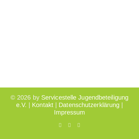
©
2026 by
Servicestelle Jugendbeteiligung
e.V.
|
Kontakt
|
Datenschutzerklärung
|
Impressum
Facebook
Twitter
Instagram