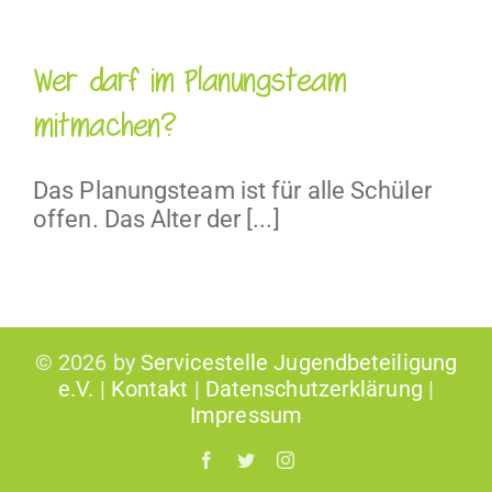
Wer darf im Planungsteam
mitmachen?
Das Planungsteam ist für alle Schüler
offen. Das Alter der [...]
©
2026 by
Servicestelle Jugendbeteiligung
e.V.
|
Kontakt
|
Datenschutzerklärung
|
Impressum
Facebook
Twitter
Instagram