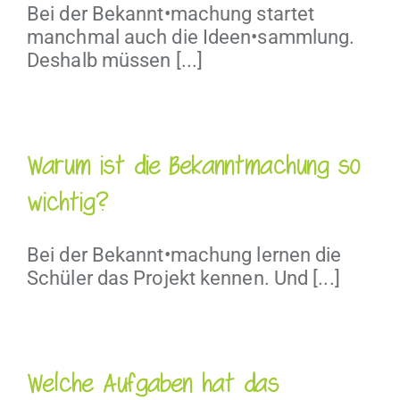
Bei der Bekannt•machung startet
manchmal auch die Ideen•sammlung.
Deshalb müssen [...]
Warum ist die Bekanntmachung so
wichtig?
Bei der Bekannt•machung lernen die
Schüler das Projekt kennen. Und [...]
Welche Aufgaben hat das