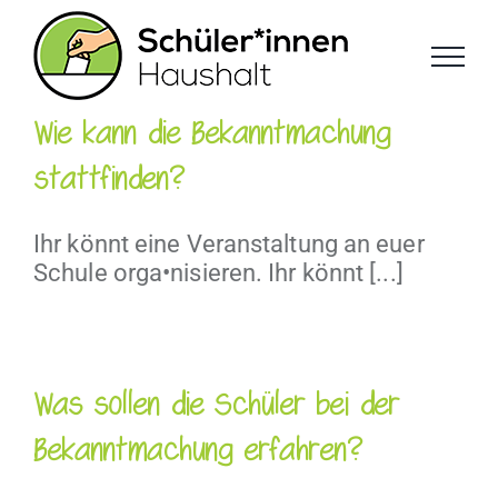
Zum
Inhalt
springen
Wie kann die Bekanntmachung
stattfinden?
Ihr könnt eine Veranstaltung an euer
Schule orga•nisieren. Ihr könnt [...]
Was sollen die Schüler bei der
Bekanntmachung erfahren?