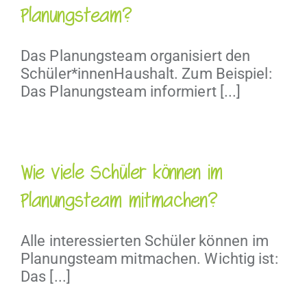
Planungsteam?
Das Planungsteam organisiert den
Schüler*innenHaushalt. Zum Beispiel:
Das Planungsteam informiert [...]
Wie viele Schüler können im
Planungsteam mitmachen?
Alle interessierten Schüler können im
Planungsteam mitmachen. Wichtig ist:
Das [...]