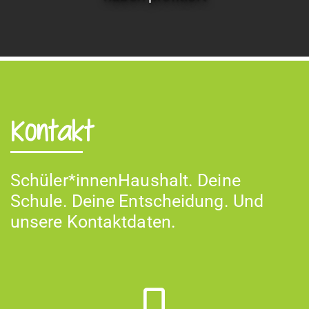
Kontakt
Schüler*innenHaushalt. Deine
Schule. Deine Entschei­dung. Und
unsere Kontaktdaten.