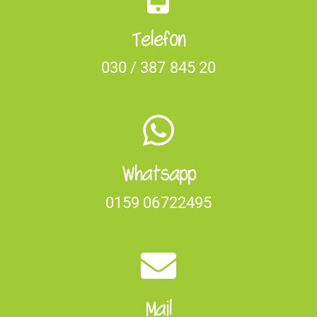
Telefon
030 / 387 845 20
Whatsapp
0159 06722495
Mail