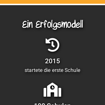
Ein Erfolgsmodell
2015
startete die erste Schule