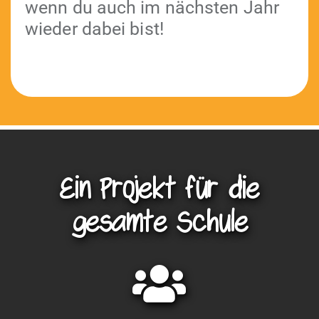
wenn du auch im näch­sten Jahr
wieder dabei bist!
Ein Projekt für die
gesamte Schule