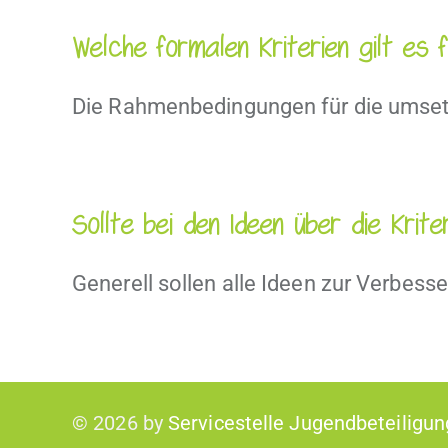
Welche formalen Kriterien gilt es 
Die Rahmenbedingungen für die umsetzb
Sollte bei den Ideen über die Kri
Generell sollen alle Ideen zur Verbesse
©
2026 by
Servicestelle Jugendbeteiligun