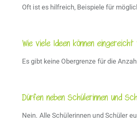
Oft ist es hilfreich, Beispiele für mögl
Wie viele Ideen können eingereich
Es gibt keine Obergrenze für die Anzahl
Dürfen neben Schülerinnen und Sch
Nein. Alle Schülerinnen und Schüler eur