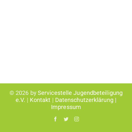
©
2026 by
Servicestelle Jugendbeteiligung
e.V.
|
Kontakt
|
Datenschutzerklärung
|
Impressum
Facebook
Twitter
Instagram