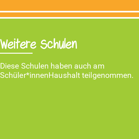
Weitere Schulen
Diese Schulen haben auch am
Schüler*innenHaushalt teilgenommen.