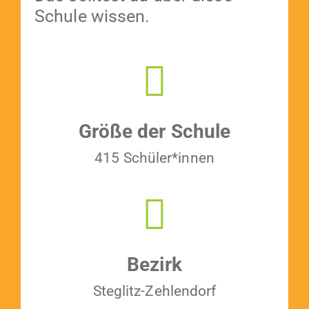
Schule wissen.
Größe der Schule
415 Schüler*innen
Bezirk
Steglitz-Zehlen­dorf