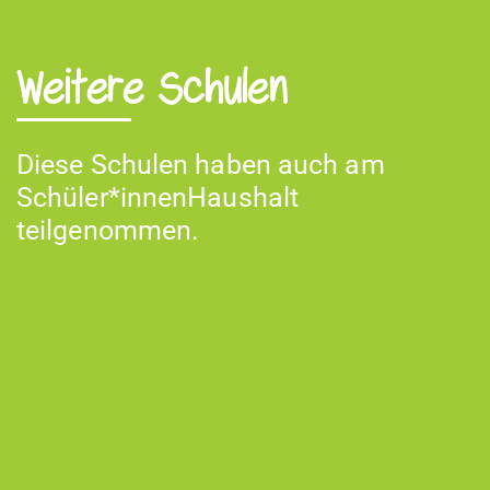
Weitere Schulen
Diese Schulen haben auch am
Schüler*innenHaushalt
teilgenommen.