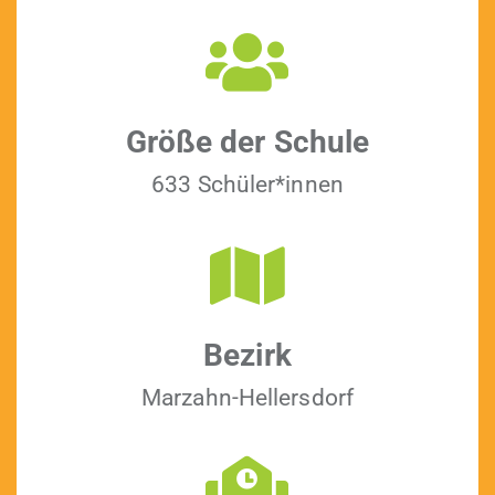
Größe der Schule
633 Schüler*innen
Bezirk
Marzahn-Hellers­dorf