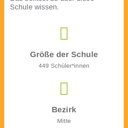
Schule wissen.
Größe der Schule
449 Schüler*innen
Bezirk
Mitte