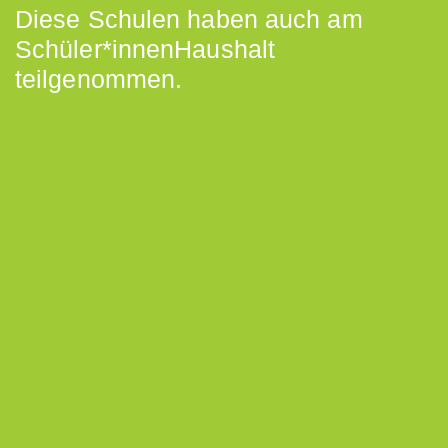
Diese Schulen haben auch am
Schüler*innenHaushalt
teilgenommen.