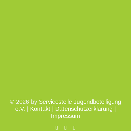
©
2026 by
Servicestelle Jugendbeteiligung
e.V.
|
Kontakt
|
Datenschutzerklärung
|
Impressum
Facebook
Twitter
Instagram