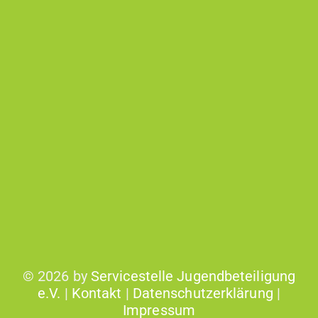
©
2026 by
Servicestelle Jugendbeteiligung
e.V.
|
Kontakt
|
Datenschutzerklärung
|
Impressum