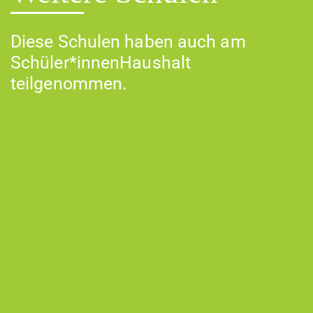
Diese Schulen haben auch am
Schüler*innenHaushalt
teilgenommen.