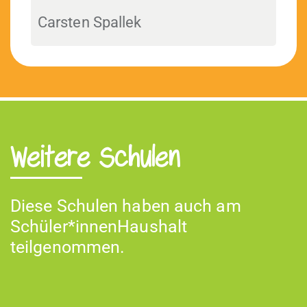
Carsten Spallek
Weitere Schulen
Diese Schulen haben auch am
Schüler*innenHaushalt
teilgenommen.