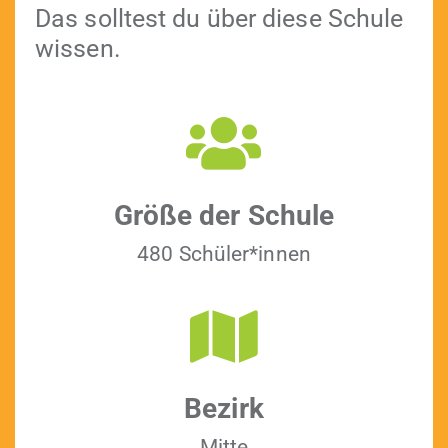
Das soll­test du über diese Schule
wissen.
Größe der Schule
480 Schüler*innen
Bezirk
Mitte