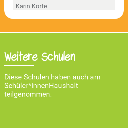
Karin Korte
Weitere Schulen
Diese Schulen haben auch am
Schüler*innenHaushalt
teilgenommen.