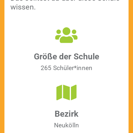
wissen.
Größe der Schule
265 Schüler*innen
Bezirk
Neukölln