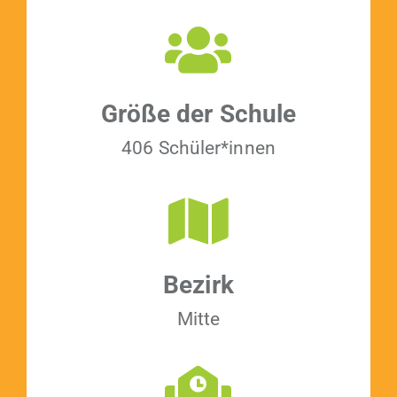
Größe der Schule
406 Schüler*innen
Bezirk
Mitte