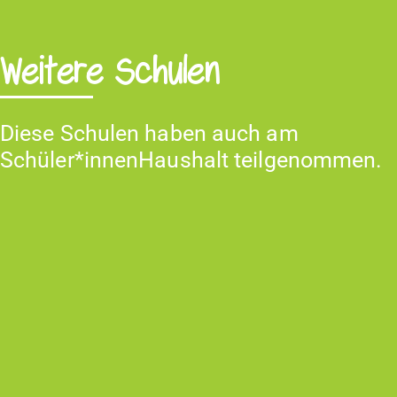
Weitere Schulen
Diese Schulen haben auch am
Schüler*innenHaushalt teilgenommen.