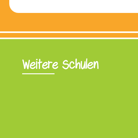
Weitere Schulen