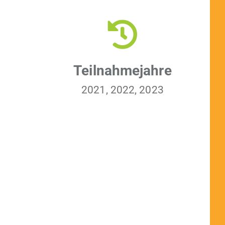
Teil­nah­me­jahre
2021, 2022, 2023