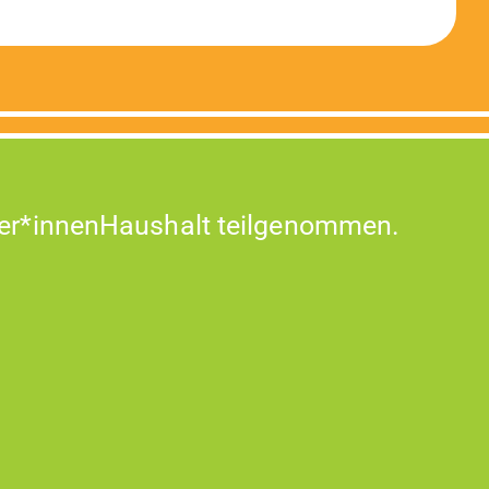
er*innenHaushalt teilgenommen.