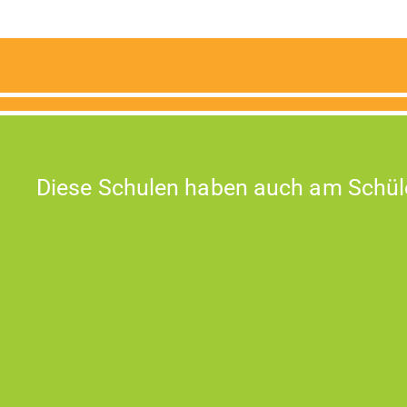
Diese Schulen haben auch am Schül