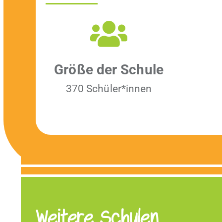
Größe der Schule
370 Schüler*innen
Weitere Schulen