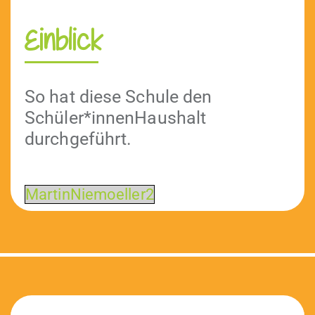
Einblick
So hat diese Schule den
Schüler*innenHaushalt
durchgeführt.
MartinNiemoeller2