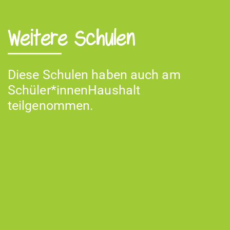
Weitere Schulen
Diese Schulen haben auch am
Schüler*innenHaushalt
teilgenommen.