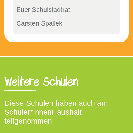
Euer Schul­stad­trat
Carsten Spallek
Weitere Schulen
Diese Schulen haben auch am
Schüler*innenHaushalt
teilgenommen.