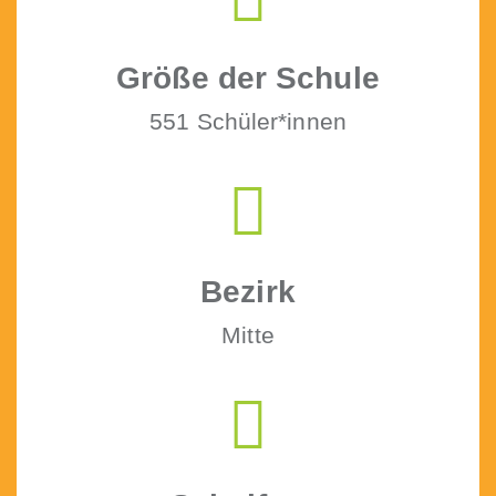
Größe der Schule
551 Schüler*innen
Bezirk
Mitte